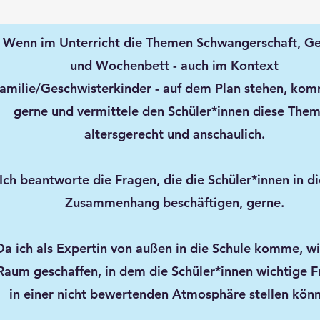
Wenn im Unterricht die Themen Schwangerschaft, G
und Wochenbett - auch im Kontext
amilie/Geschwisterkinder - auf dem Plan stehen, kom
gerne und vermittele den Schüler*innen diese The
altersgerecht und anschaulich.
Ich beantworte die Fragen, die die Schüler*innen in d
Zusammenhang beschäftigen, gerne.
Da ich als Expertin von außen in die Schule komme, wi
Raum geschaffen, in dem die Schüler*innen wichtige 
in einer nicht bewertenden Atmosphäre stellen kön