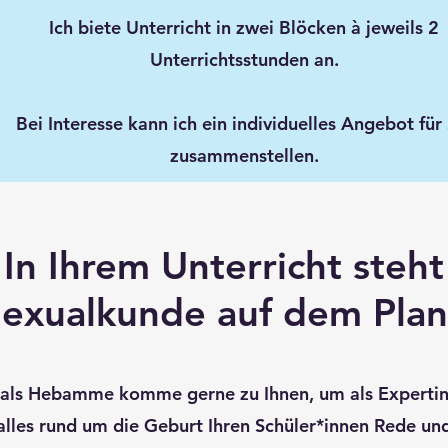
Ich biete Unterricht in zwei Blöcken à jeweils 2
Unterrichtsstunden an.
Bei Interesse kann ich ein individuelles Angebot für 
zusammenstellen.
In Ihrem Unterricht steht
exualkunde auf dem Pla
 als Hebamme komme gerne zu Ihnen, um als Expertin
alles rund um die Geburt Ihren Schüler*innen Rede un